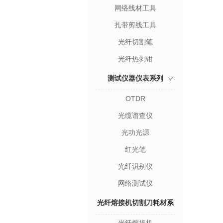
网络线材工具
扎带剪线工具
光纤切割笔
光纤热剥钳
测试仪器仪表系列
OTDR
光缆谱查仪
光功光源
红光笔
光纤识别仪
网络测试仪
光纤熔接机切割刀耗材系