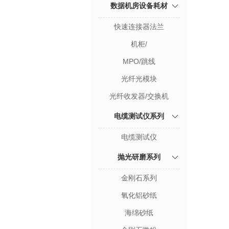
数据机房设备耗材
快速连接器法兰
机柜/
MPO/跳线
光纤光模块
光纤收发器/交换机
电缆测试仪系列
电缆测试仪
抛光研磨系列
金刚石系列
氧化铝砂纸
海绵砂纸