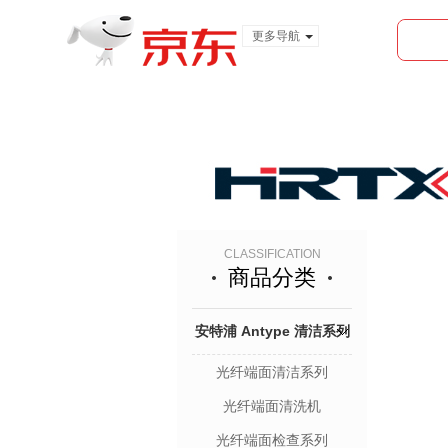
更多导航
服装城
食品
金融
CLASSIFICATION
商品分类
安特浦 Antype 清洁系列
光纤端面清洁系列
光纤端面清洗机
光纤端面检查系列