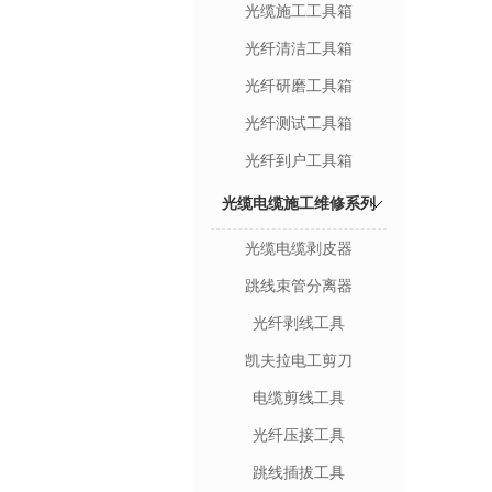
光缆施工工具箱
光纤清洁工具箱
光纤研磨工具箱
光纤测试工具箱
光纤到户工具箱
光缆电缆施工维修系列
光缆电缆剥皮器
跳线束管分离器
光纤剥线工具
凯夫拉电工剪刀
电缆剪线工具
光纤压接工具
跳线插拔工具