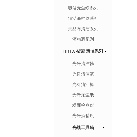
吸油无尘纸系列
清洁海棉签系列
无纺布清洁系列
酒精瓶系列
HRTX 祜荣 清洁系列
光纤清洁器
光纤清洁笔
光纤清洁棒
光纤无尘纸
端面检查仪
光纤酒精瓶
光缆工具箱