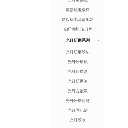
光纤熔接机
列
熔接机电极棒
熔接机电源适配器
光纤切割刀/刀片
光纤研磨系列
光纤研磨胶垫
光纤研磨机
光纤研磨盘
光纤研磨液
光纤匹配液
光纤研磨耗材
光纤固化炉
光纤胶水